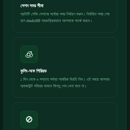
সেশন সময় সীমা
প্রতিটি গেমিং সেশনের সর্বোচ্চ সময় নির্ধারণ করুন। নির্ধারিত সময় শেষ
হলে dado88 স্বয়ংক্রিয়ভাবে আপনাকে সতর্ক করবে।
🧊
কুলিং-অফ পিরিয়ড
১ দিন থেকে ৬ সপ্তাহ পর্যন্ত সাময়িক বিরতি নিন। এই সময়ে আপনার
অ্যাকাউন্ট সক্রিয় থাকবে কিন্তু গেম খেলা যাবে না।
🚫