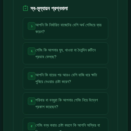
স্ব-মূল্যায়ন প্রশ্নমালা
আপনি কি নির্ধারিত বাজেটের বেশি অর্থ গেমিংয়ে ব্যয়
১
করেন?
গেমিং কি আপনার ঘুম, খাওয়া বা দৈনন্দিন রুটিনে
২
প্রভাব ফেলছে?
আপনি কি হারের পর আরও বেশি বাজি ধরে ক্ষতি
৩
পুষিয়ে নেওয়ার চেষ্টা করেন?
পরিবার বা বন্ধুরা কি আপনার গেমিং নিয়ে উদ্বেগ
৪
প্রকাশ করেছেন?
গেমিং বন্ধ করার চেষ্টা করলে কি আপনি অস্থির বা
৫