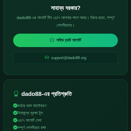
সাহায্য দরকার?
dado88-এর সাপোর্ট টিম ২৪/৭ আপনার পাশে আছে। বিচার ছাড়া, সম্পূর্ণ
গোপনীয়তায়।
লাইভ চ্যাট সাপোর্ট
support@dado88.org
dado88-এর প্রতিশ্রুতি
কঠোর বয়স যাচাইকরণ
বিনামূল্যে সুরক্ষা টুল
২৪/৭ সাপোর্ট সেবা
সম্পূর্ণ গোপনীয়তা রক্ষা