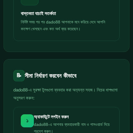
বাস্তবতা যাচাই সতর্কতা
নির্দিষ্ট সময় পর পর dado88 আপনাকে মনে করিয়ে দেবে আপনি
কতক্ষণ খেলছেন এবং কত অর্থ ব্যয় করেছেন।
সীমা নির্ধারণ করবেন কীভাবে
📝
dado88-এ সুরক্ষা টুলগুলো ব্যবহার করা অত্যন্ত সহজ। নিচের ধাপগুলো
অনুসরণ করুন:
অ্যাকাউন্টে লগইন করুন
১
dado88-এ আপনার ব্যবহারকারী নাম ও পাসওয়ার্ড দিয়ে
প্রবেশ করুন।