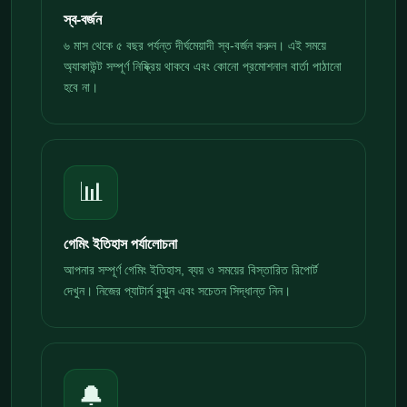
স্ব-বর্জন
৬ মাস থেকে ৫ বছর পর্যন্ত দীর্ঘমেয়াদী স্ব-বর্জন করুন। এই সময়ে
অ্যাকাউন্ট সম্পূর্ণ নিষ্ক্রিয় থাকবে এবং কোনো প্রমোশনাল বার্তা পাঠানো
হবে না।
📊
গেমিং ইতিহাস পর্যালোচনা
আপনার সম্পূর্ণ গেমিং ইতিহাস, ব্যয় ও সময়ের বিস্তারিত রিপোর্ট
দেখুন। নিজের প্যাটার্ন বুঝুন এবং সচেতন সিদ্ধান্ত নিন।
🔔