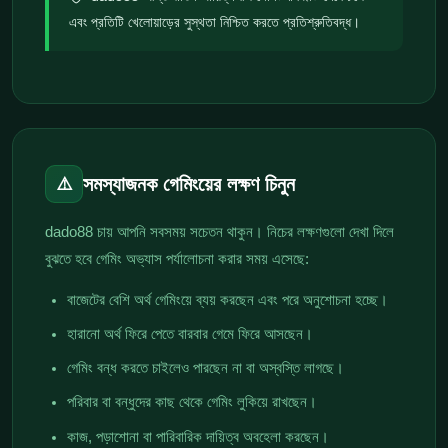
এবং প্রতিটি খেলোয়াড়ের সুস্থতা নিশ্চিত করতে প্রতিশ্রুতিবদ্ধ।
সমস্যাজনক গেমিংয়ের লক্ষণ চিনুন
⚠️
dado88 চায় আপনি সবসময় সচেতন থাকুন। নিচের লক্ষণগুলো দেখা দিলে
বুঝতে হবে গেমিং অভ্যাস পর্যালোচনা করার সময় এসেছে:
বাজেটের বেশি অর্থ গেমিংয়ে ব্যয় করছেন এবং পরে অনুশোচনা হচ্ছে।
হারানো অর্থ ফিরে পেতে বারবার গেমে ফিরে আসছেন।
গেমিং বন্ধ করতে চাইলেও পারছেন না বা অস্বস্তি লাগছে।
পরিবার বা বন্ধুদের কাছ থেকে গেমিং লুকিয়ে রাখছেন।
কাজ, পড়াশোনা বা পারিবারিক দায়িত্ব অবহেলা করছেন।