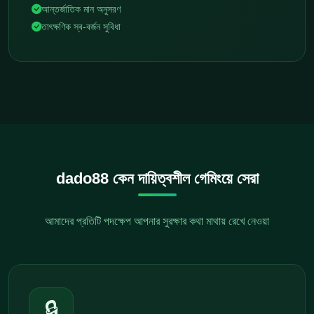
আন্তর্জাতিক মান অনুসরণ
তাৎক্ষণিক স্ব-বর্জন সুবিধা
dado88 কেন দায়িত্বশীল গেমিংয়ে সেরা
আমাদের প্রতিটি পদক্ষেপ আপনার সুরক্ষার কথা মাথায় রেখে নেওয়া
🔒