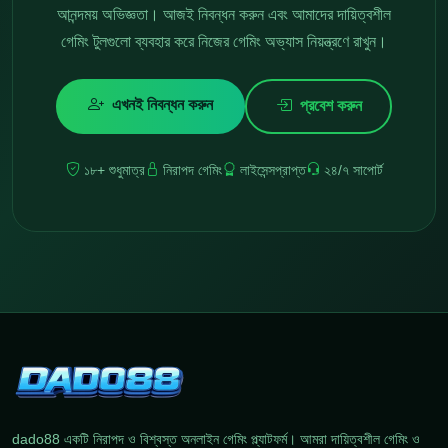
আনন্দময় অভিজ্ঞতা। আজই নিবন্ধন করুন এবং আমাদের দায়িত্বশীল
গেমিং টুলগুলো ব্যবহার করে নিজের গেমিং অভ্যাস নিয়ন্ত্রণে রাখুন।
এখনই নিবন্ধন করুন
প্রবেশ করুন
১৮+ শুধুমাত্র
নিরাপদ গেমিং
লাইসেন্সপ্রাপ্ত
২৪/৭ সাপোর্ট
dado88 একটি নিরাপদ ও বিশ্বস্ত অনলাইন গেমিং প্ল্যাটফর্ম। আমরা দায়িত্বশীল গেমিং ও