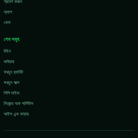
প্রবেশ করুন
অ্যাপ
খেলা
গেম সমূহ
উইন
ভাউচার
ফরচুন র‍্যাবিট
ফরচুন অক্স
পিপি লাইভ
লিজেন্ড অফ পার্সিউস
আইস এন্ড ফায়ার