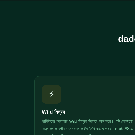
dado8
⚡
Wild সিম্বল
পার্সিউসের তলোয়ার Wild সিম্বল হিসেবে কাজ করে। এটি যেকোনো
সিম্বলের জায়গায় বসে জয়ের লাইন তৈরি করতে পারে। dado88-এ