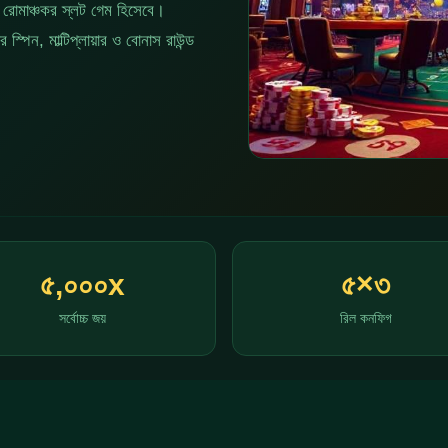
 রোমাঞ্চকর স্লট গেম হিসেবে।
স্পিন, মাল্টিপ্লায়ার ও বোনাস রাউন্ড
৫,০০০x
৫×৩
সর্বোচ্চ জয়
রিল কনফিগ