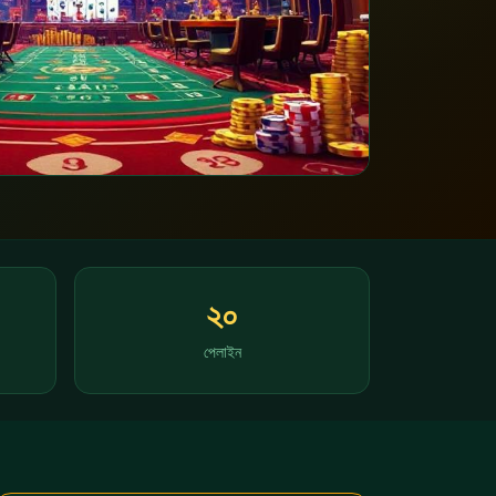
২০
পেলাইন