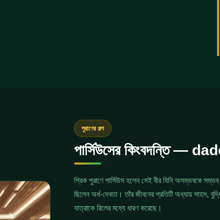
পুরাণের গল্প
পার্সিউসের কিংবদন্তি — dad
গ্রিক পুরাণে পার্সিউস হলেন সেই বীর যিনি অসম্ভবকে সম্ভব 
ছিলেন অর্ধ-দেবতা। তাঁর জীবনের প্রতিটি অধ্যায় সাহস, ব
যাত্রাকে রিলের মধ্যে ধারণ করেছে।