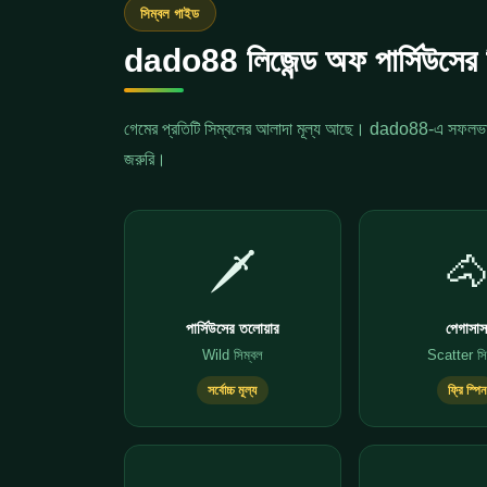
সিম্বল গাইড
dado88 লিজেন্ড অফ পার্সিউসের
গেমের প্রতিটি সিম্বলের আলাদা মূল্য আছে। dado88-এ সফলভাবে
জরুরি।
🗡️

পার্সিউসের তলোয়ার
পেগাসা
Wild সিম্বল
Scatter সি
সর্বোচ্চ মূল্য
ফ্রি স্পিন