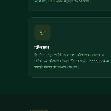
Wild সিম্বল দিয়ে অনেক অপ্রত্যাশিত জয় আসে।
✨
মাল্টিপ্লায়ার
ফ্রি স্পিন রাউন্ডে প্রতিটি জয়ের সাথে মাল্টিপ্লায়ার বাড়তে থাকে।
সর্বোচ্চ ১০x মাল্টিপ্লায়ার পর্যন্ত পৌঁছানো সম্ভব। dado88-এ এই
ফিচারটি সবচেয়ে বড় জয়গুলো এনে দেয়।