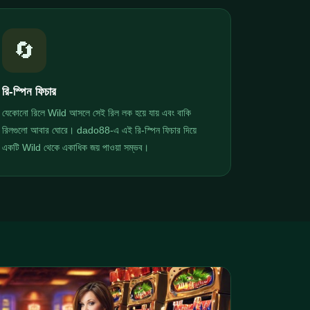
🔄
রি-স্পিন ফিচার
যেকোনো রিলে Wild আসলে সেই রিল লক হয়ে যায় এবং বাকি
রিলগুলো আবার ঘোরে। dado88-এ এই রি-স্পিন ফিচার দিয়ে
একটি Wild থেকে একাধিক জয় পাওয়া সম্ভব।