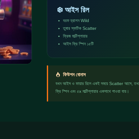
❄️ আইস রিল
বরফ ড্রাগন Wild
তুষার স্ফটিক Scatter
ফ্রিজ মাল্টিপ্লায়ার
আইস ফ্রি স্পিন ১৫টি
ফিউশন বোনাস
যখন আইস ও ফায়ার রিলে একই সময়ে Scatter আসে, তখ
ফ্রি স্পিন এবং ৫x মাল্টিপ্লায়ার একসাথে পাওয়া যায়।