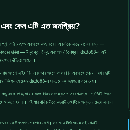
এবং কেন এটি এত জনপ্রিয়?
ি সম্পূর্ণ বিপরীত জগৎ একসাথে কাজ করে। একদিকে আছে বরফের রাজ্য —
 আগুনের দুনিয়া — উত্তপ্ত, তীব্র, এবং অপ্রতিরোধ্য। dado88-এ এই
মাঝখানে দাঁড়িয়ে আছেন।
রিনের বাম অংশে আইস রিল এবং ডান অংশে ফায়ার রিল একসাথে ঘোরে। যখন দুটি
 এই ফিউশন মোমেন্টই dado88-এ সবচেয়ে বড় জয়গুলো এনে দেয়।
ছন্দের কারণ হলো এর সহজ নিয়ম এবং দ্রুত গতির গেমপ্লে। প্রতিটি স্পিনে
বসে থাকতে হয় না। এই ধারাবাহিক উত্তেজনাই গেমটিকে অন্যদের চেয়ে আলাদা
 চেয়ে উল্লেখযোগ্যভাবে বেশি। এর মানে দীর্ঘমেয়াদে এই গেমটি