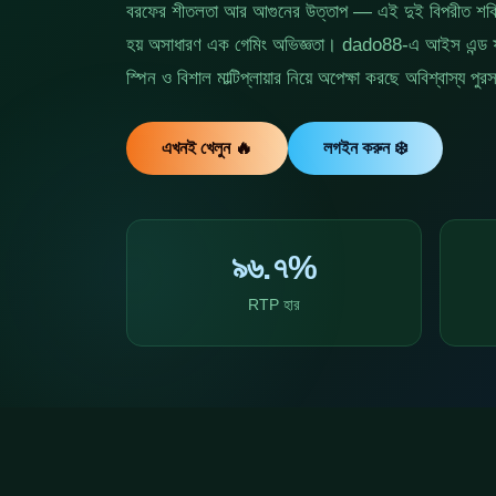
বরফের শীতলতা আর আগুনের উত্তাপ — এই দুই বিপরীত শক্
হয় অসাধারণ এক গেমিং অভিজ্ঞতা। dado88-এ আইস এন্ড ফায়া
স্পিন ও বিশাল মাল্টিপ্লায়ার নিয়ে অপেক্ষা করছে অবিশ্বাস্য পুর
এখনই খেলুন 🔥
লগইন করুন ❄️
৯৬.৭%
RTP হার