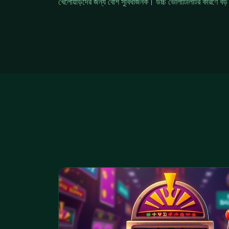
খেলোয়াড়দের জন্য বেশি সুবিধাজনক। উচ্চ ভোলাটিলিটির কারণে বড