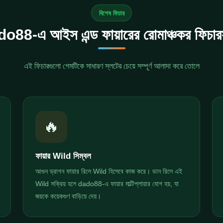
বিশেষ ফিচার
o88-এ আইস এন্ড ফায়ারের রোমাঞ্চকর ফিচার
এই ফিচারগুলো গেমটিকে সাধারণ স্লটের চেয়ে সম্পূর্ণ আলাদা করে তোলে
🔥
ফায়ার Wild সিম্বল
আগুন ড্রাগন ফায়ার রিলে Wild হিসেবে কাজ করে। ডান রিলে এই
Wild সক্রিয় হলে dado88-এ ফায়ার মাল্টিপ্লায়ার যোগ হয়, যা
জয়কে কয়েকগুণ বাড়িয়ে দেয়।