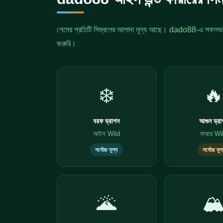
গেমের প্রতিটি সিম্বলের আলাদা মূল্য আছে। dado88-এ সফলভাবে
জরুরি।
❄️

বরফ ড্রাগন
আগুন ড্রা
আইস Wild
ফায়ার Wi
সর্বোচ্চ মূল্য
সর্বোচ্চ মূল
🌋
🏔