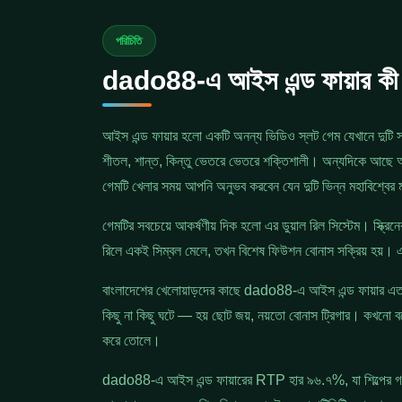
পরিচিতি
dado88-এ আইস এন্ড ফায়ার কী 
আইস এন্ড ফায়ার হলো একটি অনন্য ভিডিও স্লট গেম যেখানে দুট
শীতল, শান্ত, কিন্তু ভেতরে ভেতরে শক্তিশালী। অন্যদিকে আছে
গেমটি খেলার সময় আপনি অনুভব করবেন যেন দুটি ভিন্ন মহাবিশ্বের 
গেমটির সবচেয়ে আকর্ষণীয় দিক হলো এর ডুয়াল রিল সিস্টেম। স্ক্
রিলে একই সিম্বল মেলে, তখন বিশেষ ফিউশন বোনাস সক্রিয় হয়।
বাংলাদেশের খেলোয়াড়দের কাছে dado88-এ আইস এন্ড ফায়ার এত প
কিছু না কিছু ঘটে — হয় ছোট জয়, নয়তো বোনাস ট্রিগার। কখনো 
করে তোলে।
dado88-এ আইস এন্ড ফায়ারের RTP হার ৯৬.৭%, যা শিল্পের গড়ের