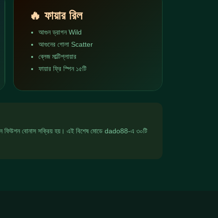
🔥 ফায়ার রিল
আগুন ড্রাগন Wild
আগুনের গোলা Scatter
ব্লেজ মাল্টিপ্লায়ার
ফায়ার ফ্রি স্পিন ১৫টি
ন ফিউশন বোনাস সক্রিয় হয়। এই বিশেষ মোডে dado88-এ ৩০টি